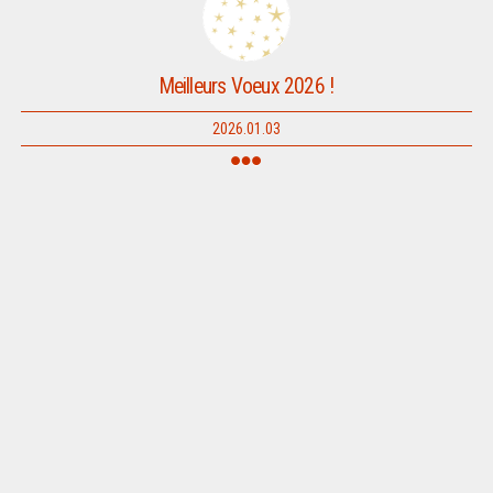
Meilleurs Voeux 2026 !
2026.01.03