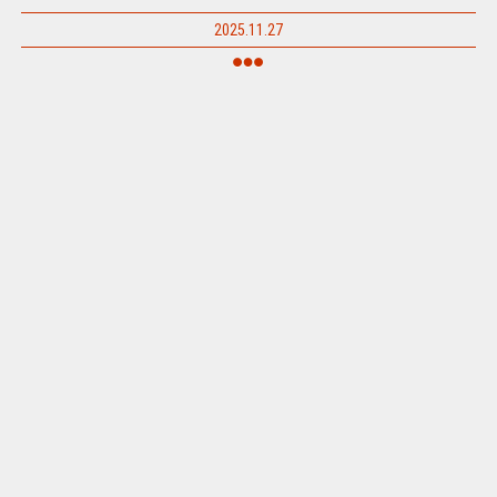
2025.11.27