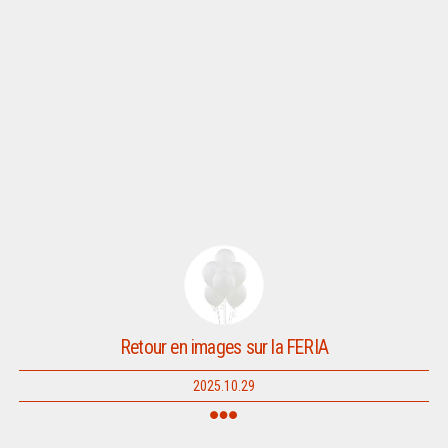
Retour en images sur la FERIA
2025.10.29