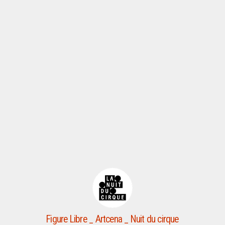
Figure Libre _ Artcena _ Nuit du cirque