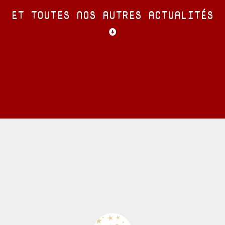
ET TOUTES NOS AUTRES ACTUALITÉS