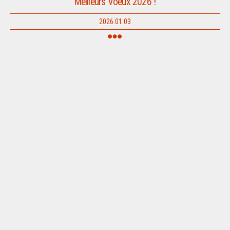
Meilleurs Voeux 2026 !
2026.01.03