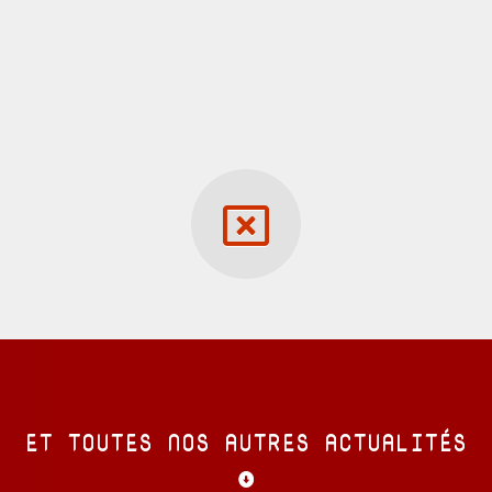
ET TOUTES NOS AUTRES ACTUALITÉS