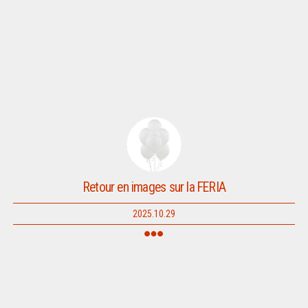
Retour en images sur la FERIA
2025.10.29