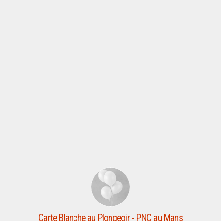
Carte Blanche au Plongeoir - PNC au Mans