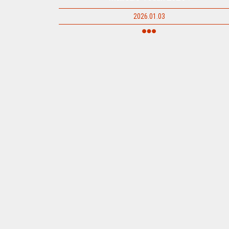
2026.01.03