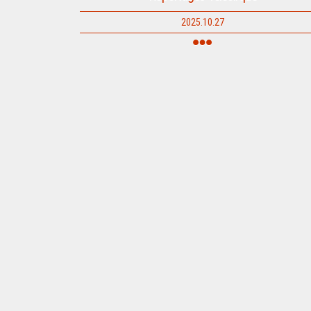
2025.10.27