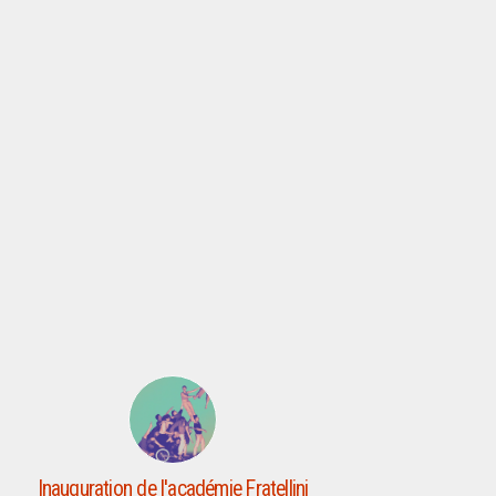
Inauguration de l'académie Fratellini