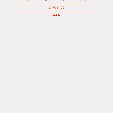
2025.11.27