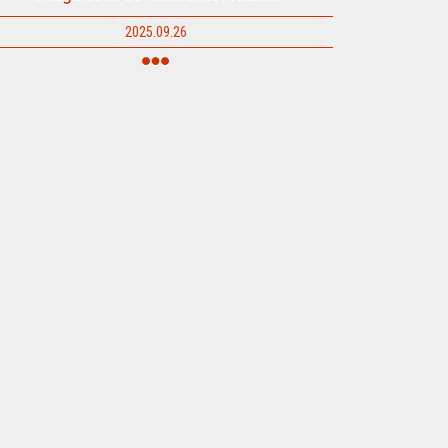
2025.09.26