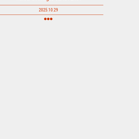
2025.10.29