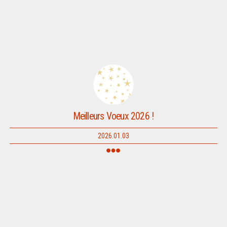
Meilleurs Voeux 2026 !
2026.01.03