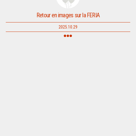
Retour en images sur la FERIA
2025.10.29