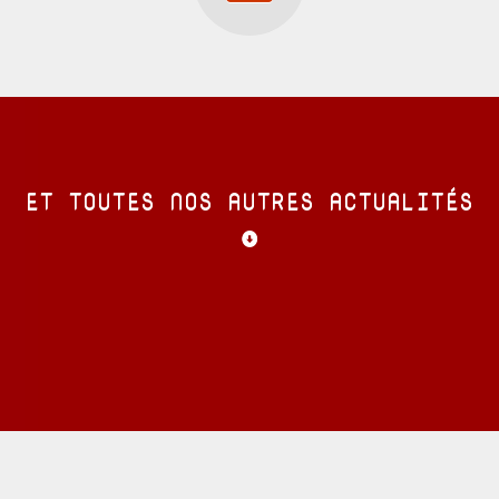
ET TOUTES NOS AUTRES ACTUALITÉS