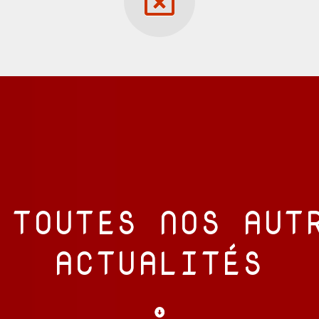
 TOUTES NOS AUT
ACTUALITÉS