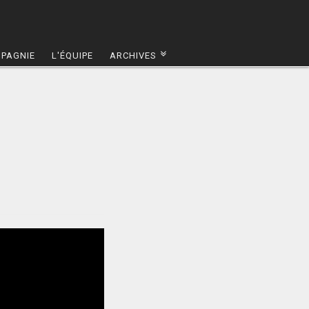
MPAGNIE
L'ÉQUIPE
ARCHIVES