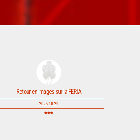
Retour en images sur la FERIA
2025.10.29