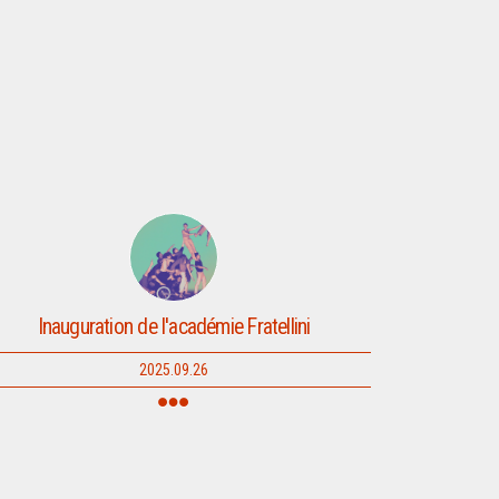
Inauguration de l'académie Fratellini
2025.09.26