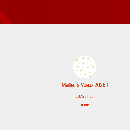
Meilleurs Voeux 2026 !
2026.01.03